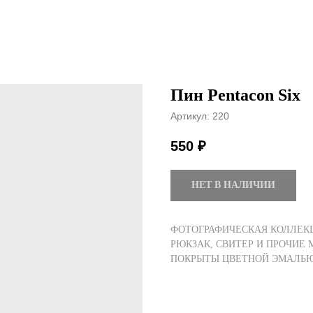
Пин Pentacon Six
Артикул:
220
550
₽
НЕТ В НАЛИЧИИ
ФОТОГРАФИЧЕСКАЯ КОЛЛЕКЦ
РЮКЗАК, СВИТЕР И ПРОЧИЕ 
ПОКРЫТЫ ЦВЕТНОЙ ЭМАЛЬЮ.