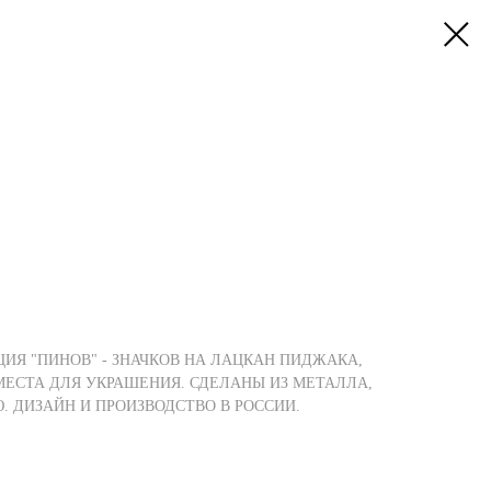
ИЯ "ПИНОВ" - ЗНАЧКОВ НА ЛАЦКАН ПИДЖАКА,
МЕСТА ДЛЯ УКРАШЕНИЯ. СДЕЛАНЫ ИЗ МЕТАЛЛА,
 ДИЗАЙН И ПРОИЗВОДСТВО В РОССИИ.