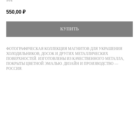
331
550,00
₽
КУПИТЬ
ФОТОГРАФИЧЕСКАЯ КОЛЛЕКЦИЯ МАГНИТОВ ДЛЯ УКРАШЕНИЯ
ХОЛОДИЛЬНИКОВ, ДОСОК И ДРУГИХ МЕТАЛЛИЧЕСКИХ
ПОВЕРХНОСТЕЙ. ИЗГОТОВЛЕНЫ ИЗ КАЧЕСТВЕННОГО МЕТАЛЛА,
ПОКРЫТЫ ЦВЕТНОЙ ЭМАЛЬЮ. ДИЗАЙН И ПРОИЗВОДСТВО —
РОССИЯ.