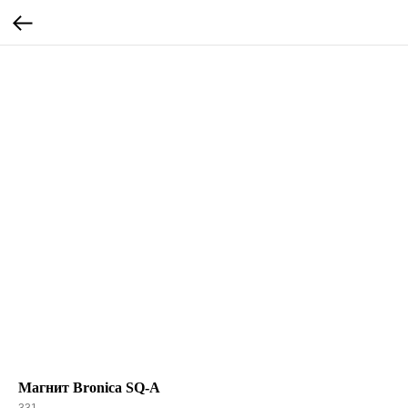
Магнит Bronica SQ-A