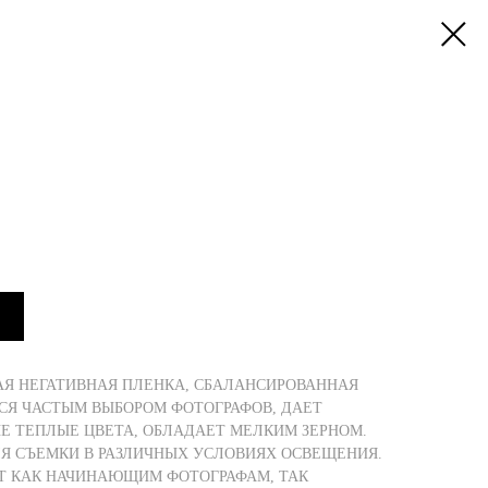
АЯ НЕГАТИВНАЯ ПЛЕНКА, СБАЛАНСИРОВАННАЯ
ТСЯ ЧАСТЫМ ВЫБОРОМ ФОТОГРАФОВ, ДАЕТ
 ТЕПЛЫЕ ЦВЕТА, ОБЛАДАЕТ МЕЛКИМ ЗЕРНОМ.
Я СЪЕМКИ В РАЗЛИЧНЫХ УСЛОВИЯХ ОСВЕЩЕНИЯ.
Т КАК НАЧИНАЮЩИМ ФОТОГРАФАМ, ТАК