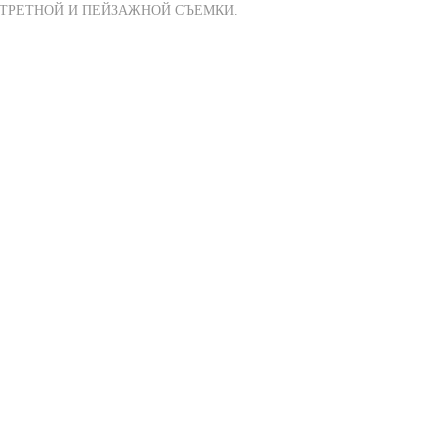
ТРЕТНОЙ И ПЕЙЗАЖНОЙ СЪЕМКИ.