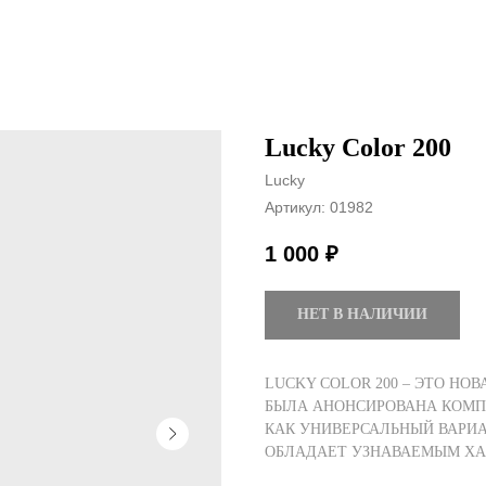
Lucky Color 200
Lucky
Артикул:
01982
1 000
₽
НЕТ В НАЛИЧИИ
LUCKY COLOR 200 – ЭТО НОВ
БЫЛА АНОНСИРОВАНА КОМП
КАК УНИВЕРСАЛЬНЫЙ ВАРИА
ОБЛАДАЕТ УЗНАВАЕМЫМ ХА