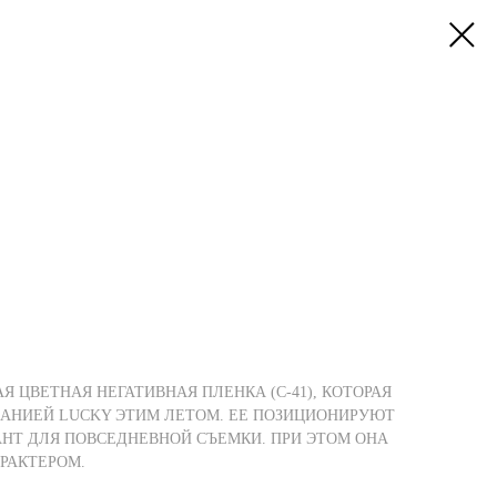
АЯ ЦВЕТНАЯ НЕГАТИВНАЯ ПЛЕНКА (С-41), КОТОРАЯ
АНИЕЙ LUCKY ЭТИМ ЛЕТОМ. ЕЕ ПОЗИЦИОНИРУЮТ
НТ ДЛЯ ПОВСЕДНЕВНОЙ СЪЕМКИ. ПРИ ЭТОМ ОНА
РАКТЕРОМ.