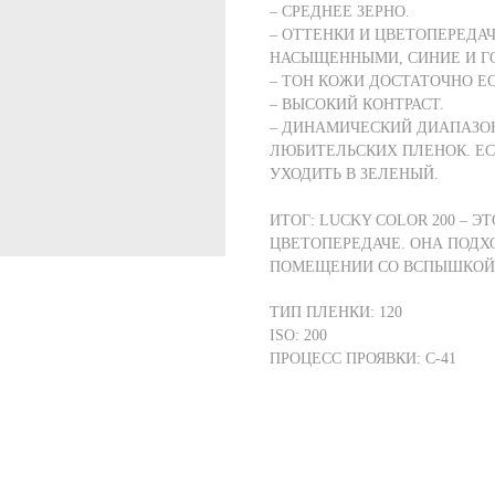
– СРЕДНЕЕ ЗЕРНО.
– ОТТЕНКИ И ЦВЕТОПЕРЕДА
НАСЫЩЕННЫМИ, СИНИЕ И Г
– ТОН КОЖИ ДОСТАТОЧНО Е
– ВЫСОКИЙ КОНТРАСТ.
– ДИНАМИЧЕСКИЙ ДИАПАЗОН
ЛЮБИТЕЛЬСКИХ ПЛЕНОК. ЕС
УХОДИТЬ В ЗЕЛЕНЫЙ.
ИТОГ: LUCKY COLOR 200 – 
ЦВЕТОПЕРЕДАЧЕ. ОНА ПОДХ
ПОМЕЩЕНИИ СО ВСПЫШКОЙ 
ТИП ПЛЕНКИ: 120
ISO: 200
ПРОЦЕСС ПРОЯВКИ: C-41