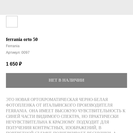
ferrania orto 50
Ferrania
Артикул:
0097
1 650
₽
НЕТ В НАЛИЧИИ
ЭТО НОВАЯ ОРТОХРОМАТИЧЕСКАЯ ЧЕРНО-БЕЛАЯ
ФОТОПЛЕНКА ОТ ИТАЛЬЯНСКОГО ПРОИЗВОДИТЕЛЯ
FERRANIA. ОНА ИМЕЕТ ВЫСОКУЮ ЧУВСТВИТЕЛЬНОСТЬ К
СИНЕЙ ЧАСТИ ВИДИМОГО СПЕКТРА, НО ПРАКТИЧЕСКИ
НЕЧУВСТВИТЕЛЬНА К КРАСНОМУ. ПОДХОДИТ ДЛЯ
ПОЛУЧЕНИЯ КОНТРАСТНЫХ, ИЗОБРАЖЕНИЙ, В