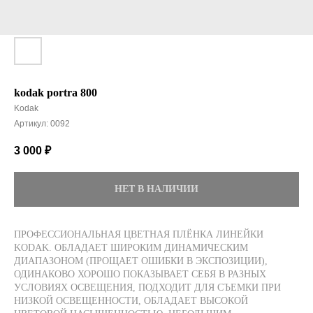
kodak portra 800
Kodak
Артикул:
0092
3 000
₽
НЕТ В НАЛИЧИИ
ПРОФЕССИОНАЛЬНАЯ ЦВЕТНАЯ ПЛЁНКА ЛИНЕЙКИ
KODAK. ОБЛАДАЕТ ШИРОКИМ ДИНАМИЧЕСКИМ
ДИАПАЗОНОМ (ПРОЩАЕТ ОШИБКИ В ЭКСПОЗИЦИИ),
ОДИНАКОВО ХОРОШО ПОКАЗЫВАЕТ СЕБЯ В РАЗНЫХ
УСЛОВИЯХ ОСВЕЩЕНИЯ, ПОДХОДИТ ДЛЯ СЪЕМКИ ПРИ
НИЗКОЙ ОСВЕЩЕННОСТИ, ОБЛАДАЕТ ВЫСОКОЙ