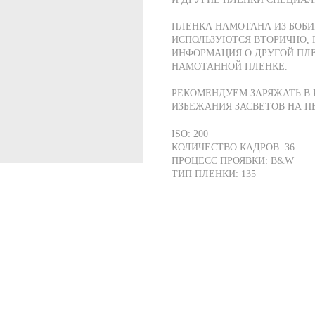
ПЛЕНКА НАМОТАНА ИЗ БОБИ
ИСПОЛЬЗУЮТСЯ ВТОРИЧНО, 
ИНФОРМАЦИЯ О ДРУГОЙ ПЛЕ
НАМОТАННОЙ ПЛЕНКЕ.
РЕКОМЕНДУЕМ ЗАРЯЖАТЬ В
ИЗБЕЖАНИЯ ЗАСВЕТОВ НА П
ISO: 200
КОЛИЧЕСТВО КАДРОВ: 36
ПРОЦЕСС ПРОЯВКИ: B&W
ТИП ПЛЕНКИ: 135