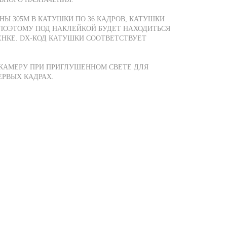
НЫ 305М В КАТУШКИ ПО 36 КАДРОВ, КАТУШКИ
ПОЭТОМУ ПОД НАКЛЕЙКОЙ БУДЕТ НАХОДИТЬСЯ
НКЕ. DX-КОД КАТУШКИ СООТВЕТСТВУЕТ
 КАМЕРУ ПРИ ПРИГЛУШЕННОМ СВЕТЕ ДЛЯ
ЕРВЫХ КАДРАХ.