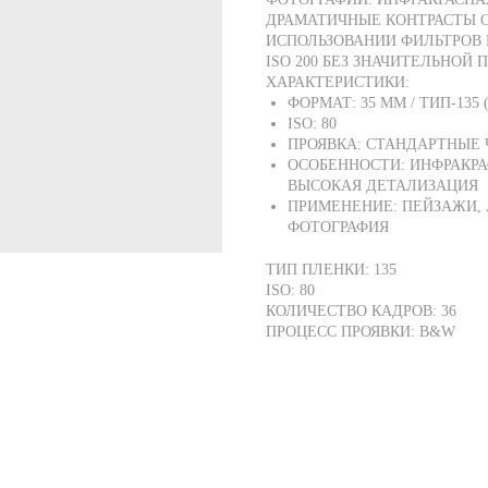
ДРАМАТИЧНЫЕ КОНТРАСТЫ 
ИСПОЛЬЗОВАНИИ ФИЛЬТРОВ 
ISO 200 БЕЗ ЗНАЧИТЕЛЬНОЙ 
ХАРАКТЕРИСТИКИ:
ФОРМАТ: 35 ММ / ТИП-135 
ISO: 80
ПРОЯВКА: СТАНДАРТНЫЕ Ч
ОСОБЕННОСТИ: ИНФРАКРА
ВЫСОКАЯ ДЕТАЛИЗАЦИЯ
ПРИМЕНЕНИЕ: ПЕЙЗАЖИ, 
ФОТОГРАФИЯ
ТИП ПЛЕНКИ: 135
ISO: 80
КОЛИЧЕСТВО КАДРОВ: 36
ПРОЦЕСС ПРОЯВКИ: B&W