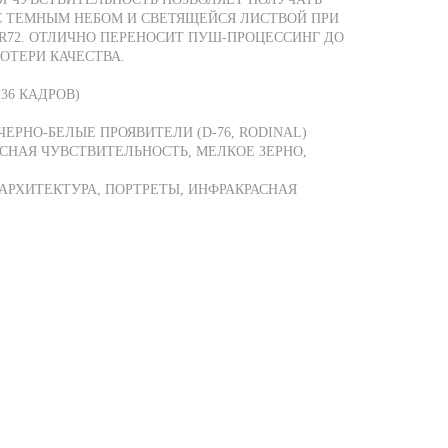
С ТЕМНЫМ НЕБОМ И СВЕТЯЩЕЙСЯ ЛИСТВОЙ ПРИ
R72. ОТЛИЧНО ПЕРЕНОСИТ ПУШ-ПРОЦЕССИНГ ДО
ПОТЕРИ КАЧЕСТВА.
(36 КАДРОВ)
ЕРНО-БЕЛЫЕ ПРОЯВИТЕЛИ (D-76, RODINAL)
СНАЯ ЧУВСТВИТЕЛЬНОСТЬ, МЕЛКОЕ ЗЕРНО,
АРХИТЕКТУРА, ПОРТРЕТЫ, ИНФРАКРАСНАЯ