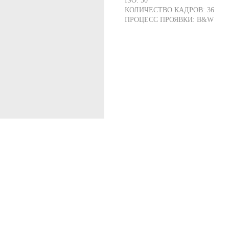
ISO: 50
КОЛИЧЕСТВО КАДРОВ: 36
ПРОЦЕСС ПРОЯВКИ: B&W