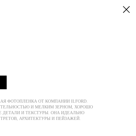
НАЯ ФОТОПЛЕНКА ОТ КОМПАНИИ ILFORD.
ИТЕЛЬНОСТЬЮ И МЕЛКИМ ЗЕРНОМ, ХОРОШО
 ДЕТАЛИ И ТЕКСТУРЫ. ОНА ИДЕАЛЬНО
ТРЕТОВ, АРХИТЕКТУРЫ И ПЕЙЗАЖЕЙ.