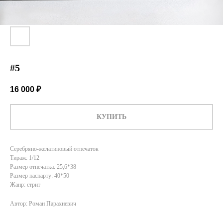
#5
16 000
₽
КУПИТЬ
Серебряно-желатиновый отпечаток
Тираж: 1/12
Размер отпечатка: 25,6*38
Размер паспарту: 40*50
Жанр: стрит
Автор: Роман Парахневич